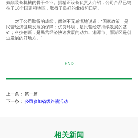
氨酯装备机械的骨干企业。据精正设备负责人介绍，公司产品已销
往了18个国家和地区，取得了良好的业绩和口碑。
对于公司取得的成绩，颜剑不无感慨地说道：“国家政策，是
民营经济健康发展的保障；优良环境，是民营经济持续发展的基
础；科技创新，是民营经济快速发展的动力。湘潭市、雨湖区是创
业发展的好地方。”
- END -
上一条：
第一篇
下一条：
公司参加省级路演活动
相关新闻