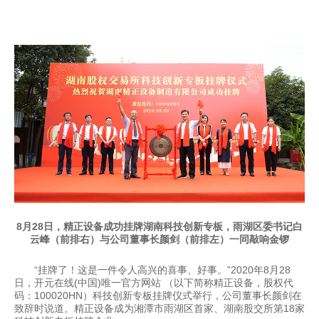
8月28日，精正设备成功挂牌湖南科技创新专板，雨湖区委书记白
云峰（前排右）与公司董事长颜剑（前排左）一同敲响金锣
“挂牌了！这是一件令人高兴的喜事、好事。”2020年8月28
日，开元在线(中国)唯一官方网站 （以下简称精正设备，股权代
码：100020HN）科技创新专板挂牌仪式举行，公司董事长颜剑在
致辞时说道。精正设备成为湘潭市雨湖区首家、湖南股交所第18家