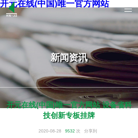
开元在线(中国)唯一官方网站
首 页
关于我们
新闻资讯
产品介绍
产品手册下载
新闻资讯
开元在线(中国)唯一官方网站 设备省科
服务支持
技创新专板挂牌
开元在线(中国)唯一官方网站
2020-08-28
9532
次
分享到