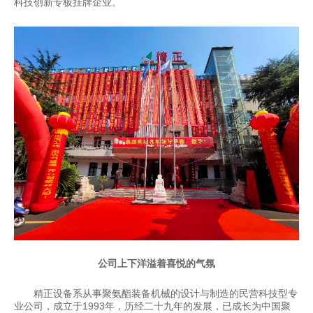
科技创新专板挂牌企业。
公司上下洋溢着喜悦的气氛
精正设备系从事聚氨酯装备机械的设计与制造的民营科技型专
业公司，成立于1993年，历经二十九年的发展，已成长为中国聚